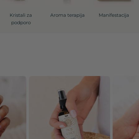
Kristali za
Aroma terapija
Manifestacija
podporo